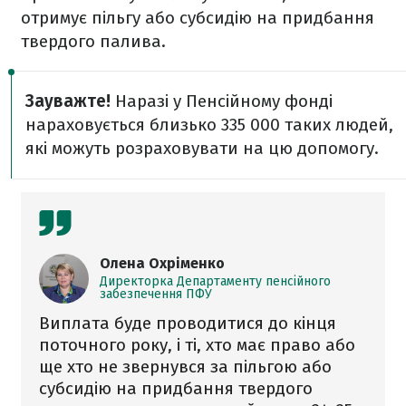
отримує пільгу або субсидію на придбання
твердого палива.
Зауважте!
Наразі у Пенсійному фонді
нараховується близько 335 000 таких людей,
які можуть розраховувати на цю допомогу.
Олена Охріменко
Директорка Департаменту пенсійного
забезпечення ПФУ
Виплата буде проводитися до кінця
поточного року, і ті, хто має право або
ще хто не звернувся за пільгою або
субсидію на придбання твердого