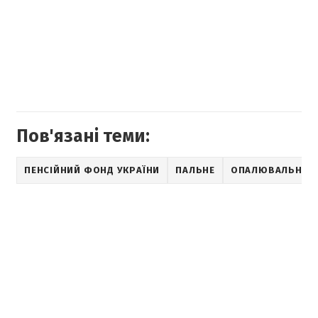
Пов'язані теми:
ПЕНСІЙНИЙ ФОНД УКРАЇНИ
ПАЛЬНЕ
ОПАЛЮВАЛЬНИЙ 