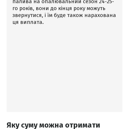
палива на опалювальний сезон 24-25-
го років, вони до кінця року можуть
звернутися, і їм буде також нарахована
ця виплата.
Яку суму можна отримати