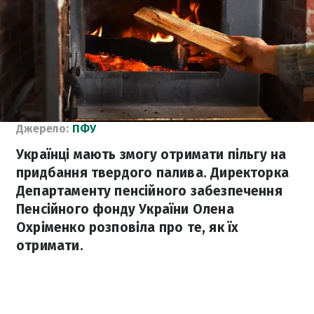
Джерело:
ПФУ
Українці мають змогу отримати пільгу на
придбання твердого палива. Директорка
Департаменту пенсійного забезпечення
Пенсійного фонду України Олена
Охріменко розповіла про те, як їх
отримати.