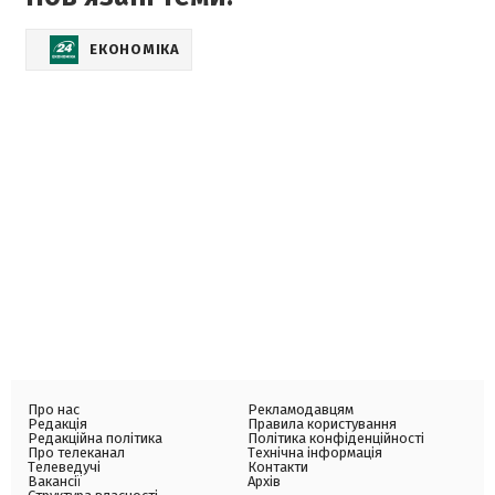
ЕКОНОМІКА
Про нас
Рекламодавцям
Редакція
Правила користування
Редакційна політика
Політика конфіденційності
Про телеканал
Технічна інформація
Телеведучі
Контакти
Вакансії
Архів