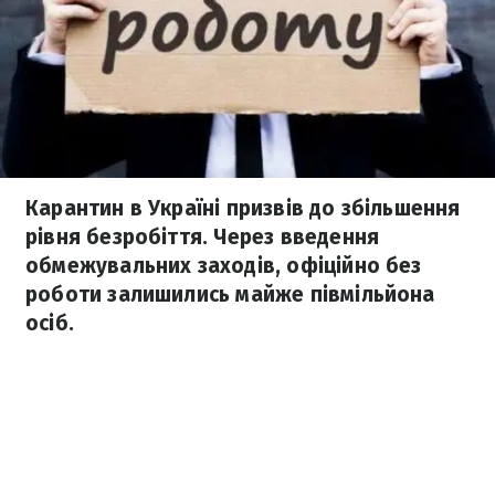
Карантин в Україні призвів до збільшення
рівня безробіття. Через введення
обмежувальних заходів, офіційно без
роботи залишились майже півмільйона
осіб.