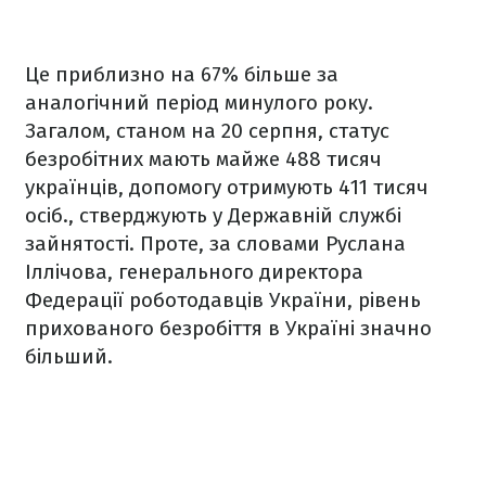
Це приблизно на 67% більше за
аналогічний період минулого року.
Загалом, станом на 20 серпня, статус
безробітних мають майже 488 тисяч
українців, допомогу отримують 411 тисяч
осіб., стверджують у Державній службі
зайнятості. Проте, за словами Руслана
Іллічова, генерального директора
Федерації роботодавців України, рівень
прихованого безробіття в Україні значно
більший.