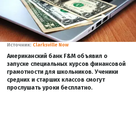
Источник:
Clarksville Now
Американский банк F&M объявил о
запуске специальных курсов финансовой
грамотности для школьников. Ученики
средних и старших классов смогут
прослушать уроки бесплатно.