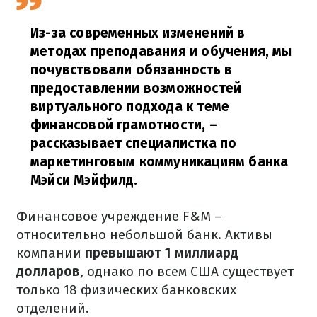
Из-за современных изменений в
методах преподавания и обучения, мы
почувствовали обязанность в
предоставлении возможностей
виртуального подхода к теме
финансовой грамотности,
–
рассказывает специалистка по
маркетинговым коммуникациям банка
Мэйси Мэйфилд.
Финансовое учреждение F&M –
относительно небольшой банк. Активы
компании
превышают 1 миллиард
долларов
, однако по всем США существует
только 18 физических банковских
отделений.