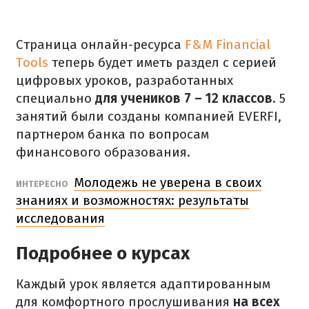
Страница онлайн-ресурса
F&M Financial
Tools
теперь будет иметь раздел с серией
цифровых уроков, разработанных
специально
для учеников 7 – 12 классов
. 5
занятий были созданы компанией EVERFI,
партнером банка по вопросам
финансового образования.
Молодежь не уверена в своих
ИНТЕРЕСНО
знаниях и возможностях: результаты
исследования
Подробнее о курсах
Каждый урок является адаптированным
для комфортного прослушивания
на всех