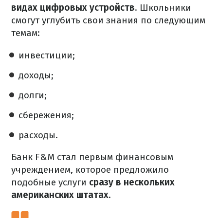
видах цифровых устройств
. Школьники
смогут углубить свои знания по следующим
темам:
инвестиции;
доходы;
долги;
сбережения;
расходы.
Банк F&M стал первым финансовым
учреждением, которое предложило
подобные услуги
сразу в нескольких
американских штатах
.