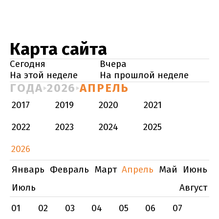
Карта сайта
Сегодня
Вчера
На этой неделе
На прошлой неделе
ГОДА
2026
АПРЕЛЬ
2017
2019
2020
2021
2022
2023
2024
2025
2026
Январь
Февраль
Март
Апрель
Май
Июнь
Июль
Август
01
02
03
04
05
06
07