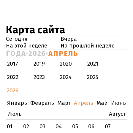
Карта сайта
Сегодня
Вчера
На этой неделе
На прошлой неделе
ГОДА
2026
АПРЕЛЬ
2017
2019
2020
2021
2022
2023
2024
2025
2026
Январь
Февраль
Март
Апрель
Май
Июнь
Июль
Август
01
02
03
04
05
06
07