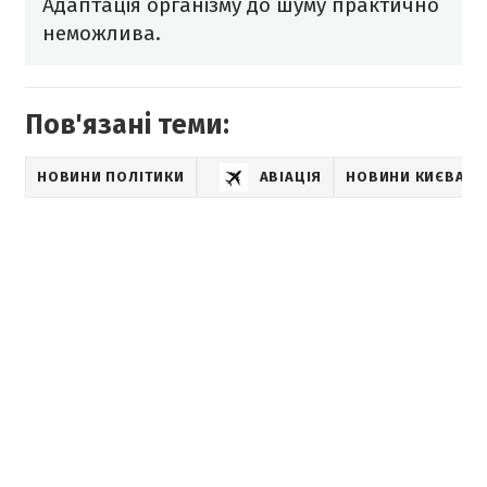
Адаптація організму до шуму практично
неможлива.
Пов'язані теми:
НОВИНИ ПОЛІТИКИ
АВІАЦІЯ
НОВИНИ КИЄВА