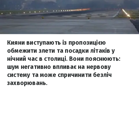
Кияни виступають із пропозицією
обмежити злети та посадки літаків у
нічний час в столиці. Вони пояснюють:
шум негативно впливає на нервову
систему та може спричинити безліч
захворювань.