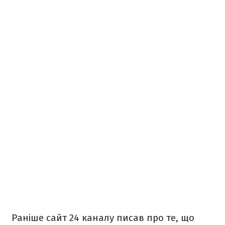
Раніше сайт 24 каналу писав про те, що