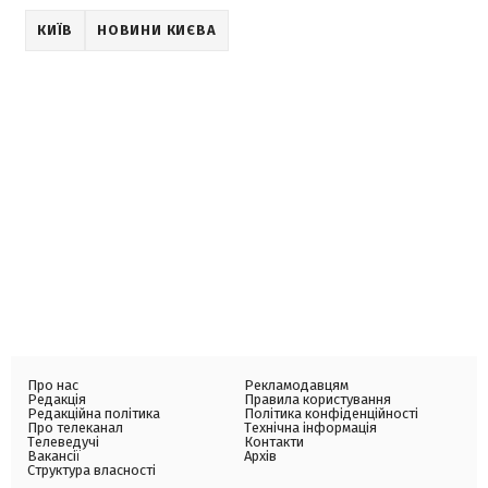
КИЇВ
НОВИНИ КИЄВА
Про нас
Рекламодавцям
Редакція
Правила користування
Редакційна політика
Політика конфіденційності
Про телеканал
Технічна інформація
Телеведучі
Контакти
Вакансії
Архів
Структура власності