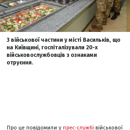
З військової частини у місті Васильків, що
на Київщині, госпіталізували 20-х
військовослужбовців з ознаками
отруєння.
Про це повідомили у
прес-службі
військової