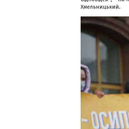
Хмельницький.