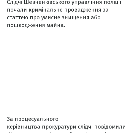
Слідчі Шевченківського управління поліції
почали кримінальне провадження за
статтею про умисне знищення або
пошкодження майна.
За процесуального
керівництва прокуратури слідчі повідомили