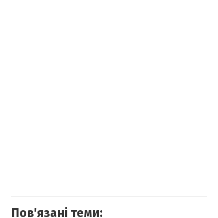
Пов'язані теми: