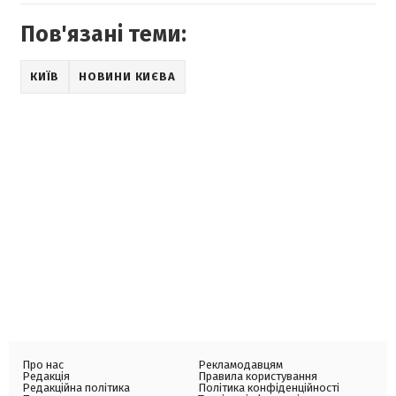
Пов'язані теми:
КИЇВ
НОВИНИ КИЄВА
Про нас
Рекламодавцям
Редакція
Правила користування
Редакційна політика
Політика конфіденційності