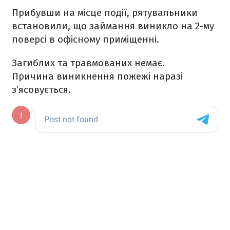
Прибувши на місце події, рятувальники
встановили, що займання виникло на 2-му
поверсі в офісному приміщенні.
Загиблих та травмованих немає.
Причина виникнення пожежі наразі
з’ясовується.