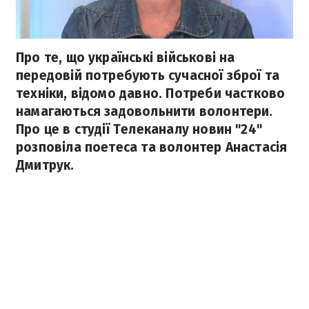
Про те, що українські військові на
передовій потребують сучасної зброї та
техніки, відомо давно. Потреби частково
намагаються задовольнити волонтери.
Про це в студії Телеканалу новин "24"
розповіла поетеса та волонтер Анастасія
Дмитрук.