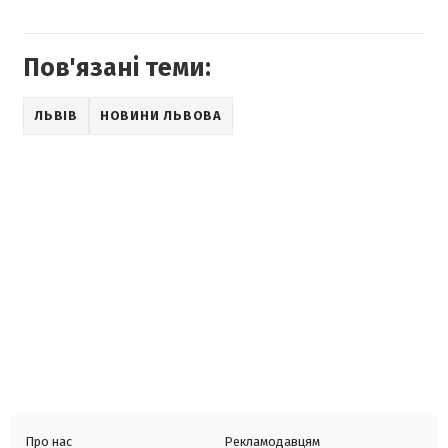
Пов'язані теми:
ЛЬВІВ
НОВИНИ ЛЬВОВА
Про нас
Рекламодавцям