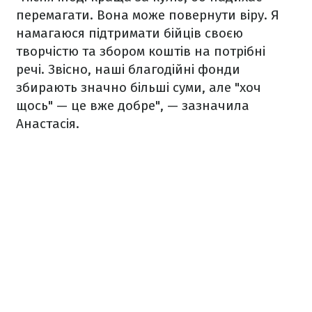
перемагати. Вона може повернути віру. Я
намагаюся підтримати бійців своєю
творчістю та збором коштів на потрібні
речі.
Звісно, наші благодійні фонди
збирають значно більші суми, але "хоч
щось" — це вже добре
", — зазначила
Анастасія.