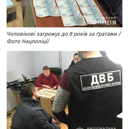
Чоловікові загрожує до 8 років за ґратами /
Фото Нацполіції