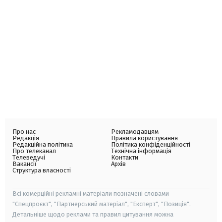
Про нас
Рекламодавцям
Редакція
Правила користування
Редакційна політика
Політика конфіденційності
Про телеканал
Технічна інформація
Телеведучі
Контакти
Вакансії
Архів
Структура власності
Всі комерційні рекламні матеріали позначені словами
"Спецпроєкт", "Партнерський матеріал", "Експерт", "Позиція".
Детальніше щодо реклами та правил цитування можна