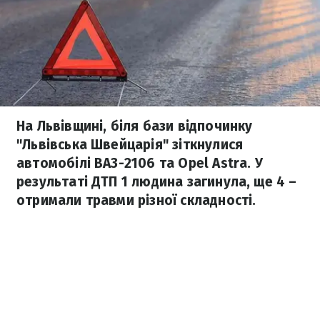
На Львівщині, біля бази відпочинку
"Львівська Швейцарія" зіткнулися
автомобілі ВАЗ-2106 та Opel Astra. У
результаті ДТП 1 людина загинула, ще 4 –
отримали травми різної складності.