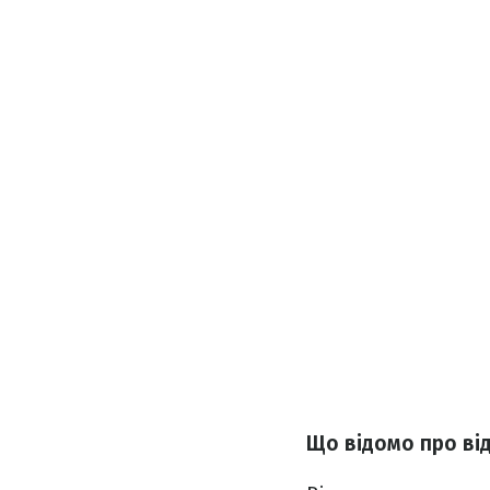
Що відомо про ві