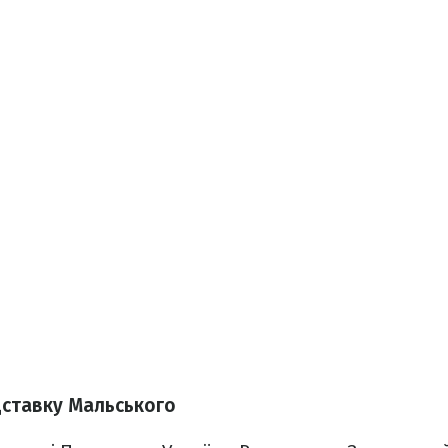
дставку Мальського