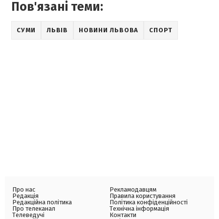
Пов'язані теми:
СУМИ
ЛЬВІВ
НОВИНИ ЛЬВОВА
СПОРТ
Про нас
Рекламодавцям
Редакція
Правила користування
Редакційна політика
Політика конфіденційності
Про телеканал
Технічна інформація
Телеведучі
Контакти