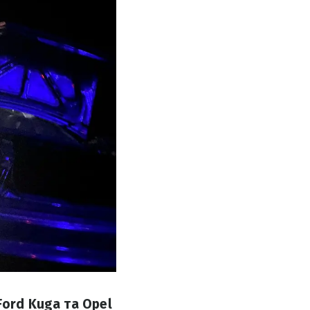
Ford Kuga та Opel