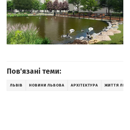
Пов'язані теми:
ЛЬВІВ
НОВИНИ ЛЬВОВА
АРХІТЕКТУРА
ЖИТТЯ ЛЬВ