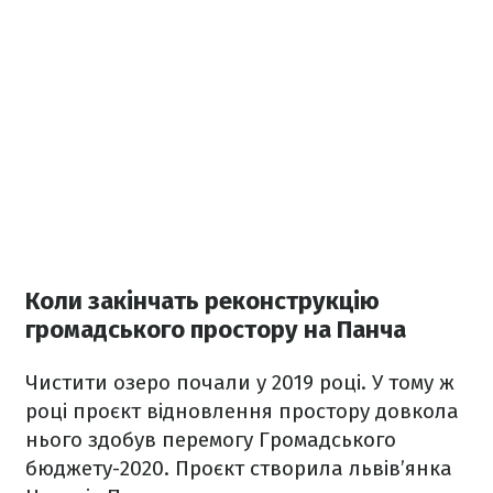
Коли закінчать реконструкцію
громадського простору на Панча
Чистити озеро почали у 2019 році. У тому ж
році проєкт відновлення простору довкола
нього здобув перемогу Громадського
бюджету-2020. Проєкт створила львів’янка