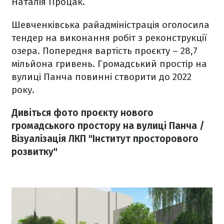
Наталія Процак.
Шевченківська райадміністрація оголосила
тендер на виконання робіт з реконструкції
озера. Попередня вартість проєкту – 28,7
мільйона гривень. Громадський простір на
вулиці Панча повинні створити до 2022
року.
Дивіться фото проєкту нового
громадського простору на вулиці Панча /
Візуалізація ЛКП "Інститут просторового
розвитку"