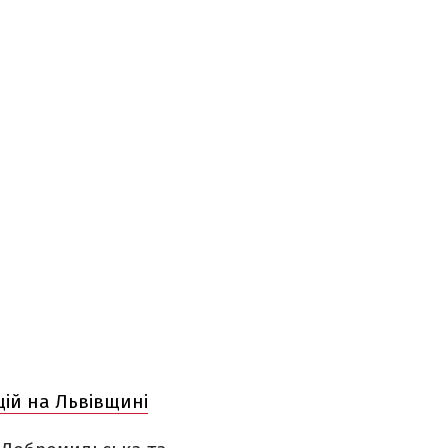
цій на Львівщині