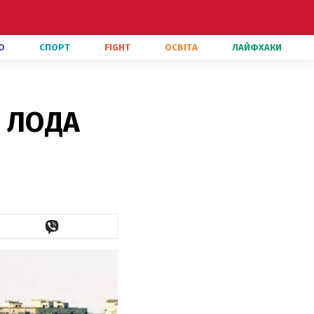
О
СПОРТ
FIGHT
ОСВІТА
ЛАЙФХАКИ
: ЛОДА