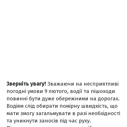
Зверніть увагу!
Зважаючи на несприятливі
погодні умови 9 лютого, водії та пішоходи
повинні бути дуже обережними на дорогах.
Водіям слід обирати помірну швидкість, що
мати змогу загальмувати в разі необхідності
та уникнути заносів під час руху.