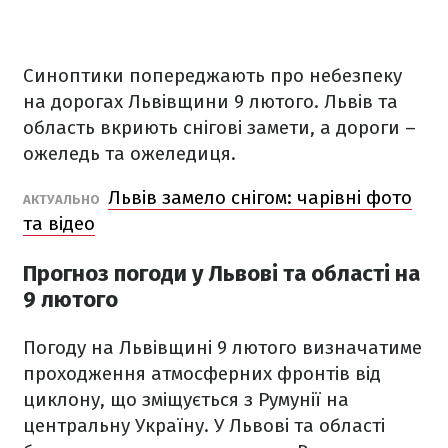
Синоптики попереджають про небезпеку
на дорогах Львівщини 9 лютого. Львів та
область вкриють снігові замети, а дороги –
ожеледь та ожеледиця.
Львів замело снігом: чарівні фото
АКТУАЛЬНО
та відео
Прогноз погоди у Львові та області на
9 лютого
Погоду на Львівщині 9 лютого визначатиме
проходження атмосферних фронтів від
циклону, що зміщується з Румунії на
центральну Україну. У Львові та області