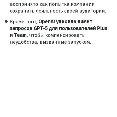
воспринято как попытка компании
сохранить лояльность своей аудитории.
Кроме того,
OpenAI удвоила лимит
запросов GPT-5 для пользователей Plus
и Team
, чтобы компенсировать
неудобства, вызванные запуском.