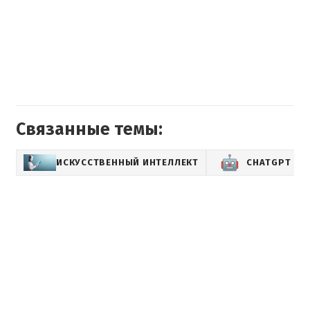
Связанные темы:
ИСКУССТВЕННЫЙ ИНТЕЛЛЕКТ
CHATGPT