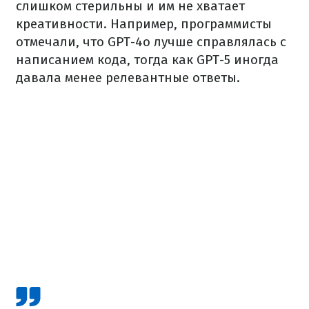
слишком стерильны и им не хватает
креативности. Например, программисты
отмечали, что GPT-4o лучше справлялась с
написанием кода, тогда как GPT-5 иногда
давала менее релевантные ответы.