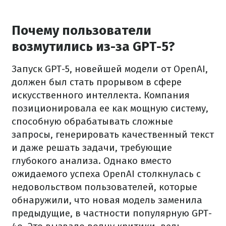
Почему пользователи
возмутились из-за GPT-5?
Запуск GPT-5, новейшей модели от OpenAI,
должен был стать прорывом в сфере
искусственного интеллекта. Компания
позиционировала ее как мощную систему,
способную обрабатывать сложные
запросы, генерировать качественный текст
и даже решать задачи, требующие
глубокого анализа. Однако вместо
ожидаемого успеха OpenAI столкнулась с
недовольством пользователей, которые
обнаружили, что новая модель заменила
предыдущие, в частности популярную GPT-