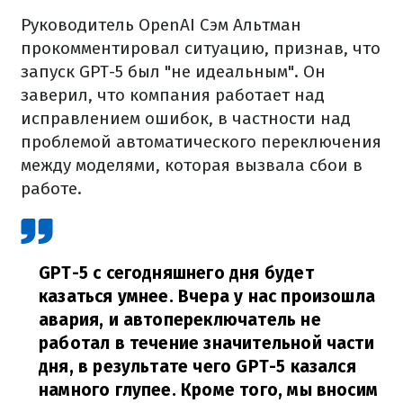
Руководитель OpenAI Сэм Альтман
прокомментировал ситуацию, признав, что
запуск GPT-5 был "не идеальным". Он
заверил, что компания работает над
исправлением ошибок, в частности над
проблемой автоматического переключения
между моделями, которая вызвала сбои в
работе.
GPT-5 с сегодняшнего дня будет
казаться умнее. Вчера у нас произошла
авария, и автопереключатель не
работал в течение значительной части
дня, в результате чего GPT-5 казался
намного глупее. Кроме того, мы вносим