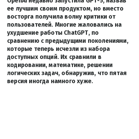
OpenAI недавно запустила GPT-5, назвав
ее лучшим своим продуктом, но вместо
восторга получила волну критики от
пользователей. Многие жаловались на
ухудшение работы ChatGPT, по
сравнению с предыдущими поколениями,
которые теперь исчезли из набора
доступных опций. Их сравнили в
кодировании, математике, решении
логических задач, обнаружив, что пятая
версия иногда намного хуже.