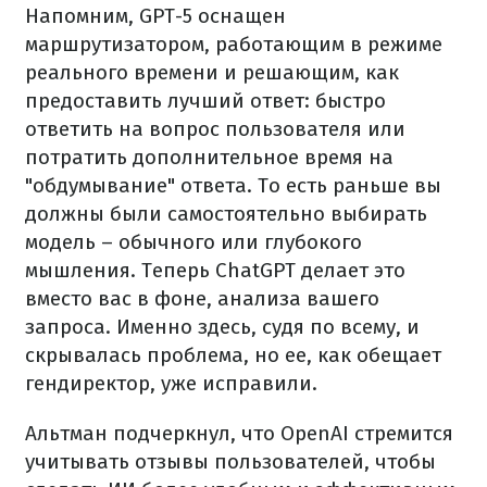
Напомним, GPT-5 оснащен
маршрутизатором, работающим в режиме
реального времени и решающим, как
предоставить лучший ответ: быстро
ответить на вопрос пользователя или
потратить дополнительное время на
"обдумывание" ответа. То есть раньше вы
должны были самостоятельно выбирать
модель – обычного или глубокого
мышления. Теперь ChatGPT делает это
вместо вас в фоне, анализа вашего
запроса. Именно здесь, судя по всему, и
скрывалась проблема, но ее, как обещает
гендиректор, уже исправили.
Альтман подчеркнул, что OpenAI стремится
учитывать отзывы пользователей, чтобы