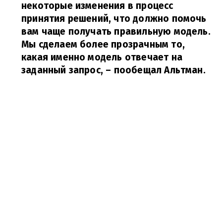
некоторые изменения в процесс
принятия решений, что должно помочь
вам чаще получать правильную модель.
Мы сделаем более прозрачным то,
какая именно модель отвечает на
заданный запрос,
– пообещал Альтман.