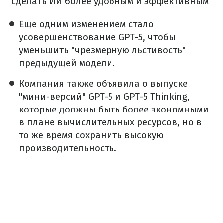
сделать ИИ более удобным и эффективным
Еще одним изменением стало
усовершенствование GPT-5, чтобы
уменьшить "чрезмерную льстивость"
предыдущей модели.
Компания также объявила о выпуске
"мини-версий" GPT-5 и GPT-5 Thinking,
которые должны быть более экономными
в плане вычислительных ресурсов, но в
то же время сохранить высокую
производительность.