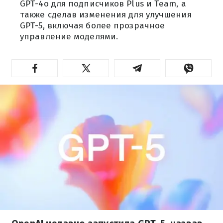
GPT-4o для подписчиков Plus и Team, а
также сделав изменения для улучшения
GPT-5, включая более прозрачное
управление моделями.