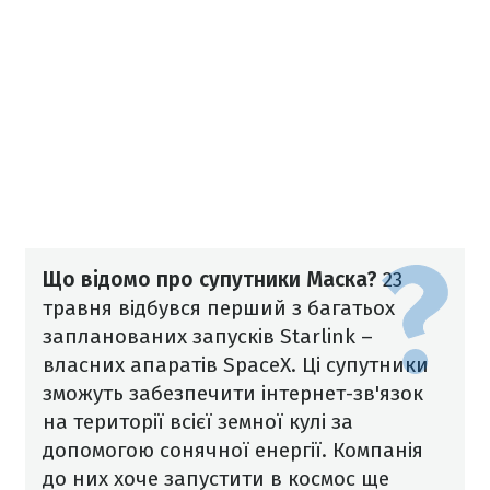
Що відомо про супутники Маска?
23
травня відбувся перший з багатьох
запланованих запусків Starlink –
власних апаратів SpaceX. Ці супутники
зможуть забезпечити інтернет-зв'язок
на території всієї земної кулі за
допомогою сонячної енергії. Компанія
до них хоче запустити в космос ще