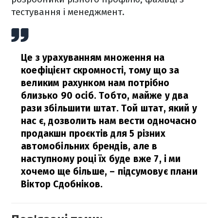
тестування і менеджмент.
Це з урахуванням множення на
коефіцієнт скромності, тому що за
великим рахунком нам потрібно
близько 90 осіб. Тобто, майже у два
рази збільшити штат. Той штат, який у
нас є, дозволить нам вести одночасно
продакшн проєктів для 5 різних
автомобільних брендів, але в
наступному році їх буде вже 7, і ми
хочемо ще більше,
– підсумовує плани
Віктор Сдобніков.