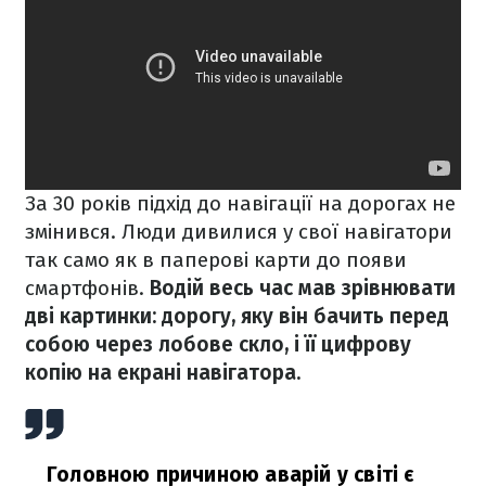
За 30 років підхід до навігації на дорогах не
змінився. Люди дивилися у свої навігатори
так само як в паперові карти до появи
смартфонів.
Водій весь час мав зрівнювати
дві картинки: дорогу, яку він бачить перед
собою через лобове скло, і її цифрову
копію на екрані навігатора.
Головною причиною аварій у світі є