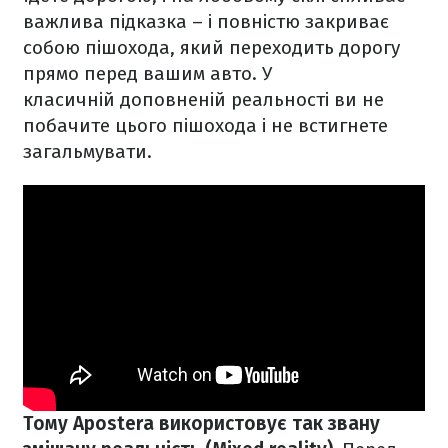
важлива підказка – і повністю закриває
собою пішохода, який переходить дорогу
прямо перед вашим авто. У
класичній доповненій реальності ви не
побачите цього пішохода і не встигнете
загальмувати.
Тому Apostera використовує так звану