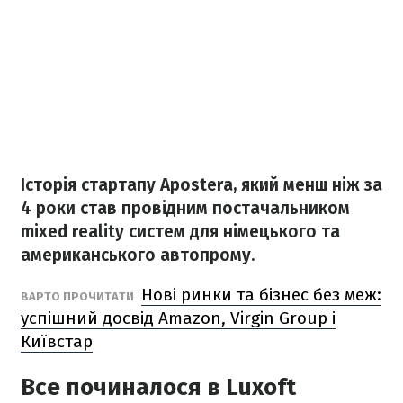
Історія стартапу Apostera, який менш ніж за
4 роки став провідним постачальником
mixed reality систем для німецького та
американського автопрому.
Нові ринки та бізнес без меж:
ВАРТО ПРОЧИТАТИ
успішний досвід Amazon, Virgin Group і
Київстар
Все починалося в Luxoft