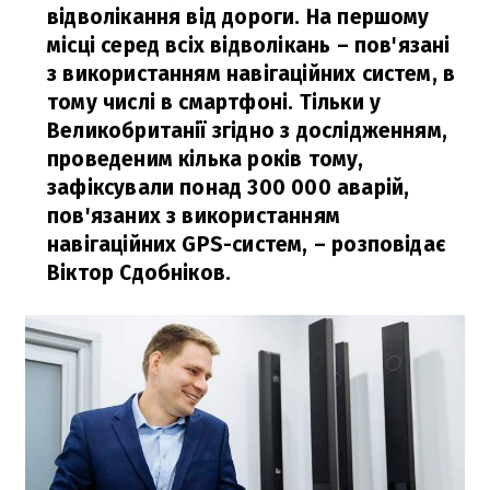
відволікання від дороги. На першому
місці серед всіх відволікань – пов'язані
з використанням навігаційних систем, в
тому числі в смартфоні. Тільки у
Великобританії згідно з дослідженням,
проведеним кілька років тому,
зафіксували понад 300 000 аварій,
пов'язаних з використанням
навігаційних GPS-систем,
– розповідає
Віктор Сдобніков.