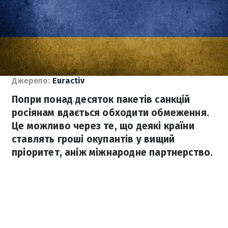
Джерело:
Euractiv
Попри понад десяток пакетів санкцій
росіянам вдається обходити обмеження.
Це можливо через те, що деякі країни
ставлять гроші окупантів у вищий
пріоритет, аніж міжнародне партнерство.