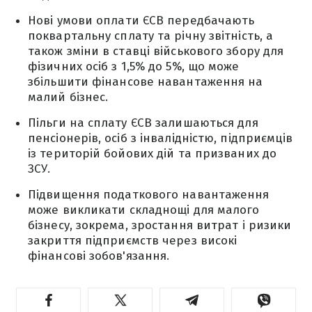
Нові умови оплати ЄСВ передбачають
поквартальну сплату та річну звітність, а
також зміни в ставці військового збору для
фізичних осіб з 1,5% до 5%, що може
збільшити фінансове навантаження на
малий бізнес.
Пільги на сплату ЄСВ залишаються для
пенсіонерів, осіб з інвалідністю, підприємців
із територій бойових дій та призваних до
ЗСУ.
Підвищення податкового навантаження
може викликати складнощі для малого
бізнесу, зокрема, зростання витрат і ризики
закриття підприємств через високі
фінансові зобов'язання.