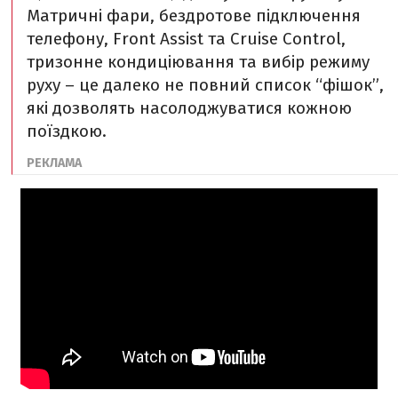
Матричні фари, бездротове підключення
телефону, Front Assist та Cruise Control,
тризонне кондиціювання та вибір режиму
руху – це далеко не повний список “фішок”,
які дозволять насолоджуватися кожною
поїздкою.