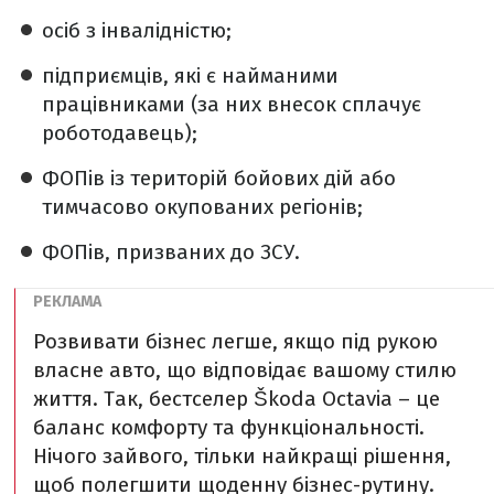
осіб з інвалідністю;
підприємців, які є найманими
працівниками (за них внесок сплачує
роботодавець);
ФОПів із територій бойових дій або
тимчасово окупованих регіонів;
ФОПів, призваних до ЗСУ.
Розвивати бізнес легше, якщо під рукою
власне авто, що відповідає вашому стилю
життя. Так, бестселер Škoda Octavia – це
баланс комфорту та функціональності.
Нічого зайвого, тільки найкращі рішення,
щоб полегшити щоденну бізнес-рутину.