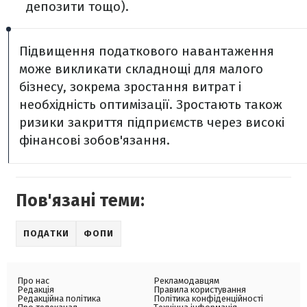
депозити тощо).
Підвищення податкового навантаження
може викликати складнощі для малого
бізнесу, зокрема зростання витрат і
необхідність оптимізації. Зростають також
ризики закриття підприємств через високі
фінансові зобов'язання.
Пов'язані теми:
ПОДАТКИ
ФОПИ
Про нас
Рекламодавцям
Редакція
Правила користування
Редакційна політика
Політика конфіденційності