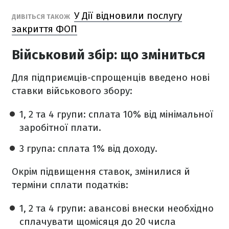
У Дії відновили послугу
ДИВІТЬСЯ ТАКОЖ
закриття ФОП
Військовий збір: що зміниться
Для підприємців-спрощенців введено нові
ставки військового збору:
1, 2 та 4 групи: сплата 10% від мінімальної
заробітної плати.
3 група: сплата 1% від доходу.
Окрім підвищення ставок, змінилися й
терміни сплати податків:
1, 2 та 4 групи: авансові внески необхідно
сплачувати щомісяця до 20 числа