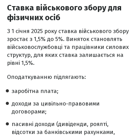
Ставка військового збору для
фізичних осіб
З 1 січня 2025 року ставка військового збору
зростає з 1,5% до 5%. Виняток становлять
військовослужбовці та працівники силових
структур, для яких ставка залишається на
рівні 1,5%.
Оподаткуванню підлягають:
заробітна плата;
доходи за цивільно-правовими
договорами;
пасивні доходи (дивіденди, роялті,
відсотки за банківськими рахунками,