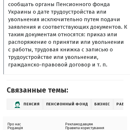
сообщать органы Пенсионного фонда
Украины о дате трудоустройства или
увольнения исключительно путем подачи
заявления и соответствующих документов. К
таким документам относятся: приказ или
распоряжение о принятии или увольнении
с работы, трудовая книжка с записью о
трудоустройстве или увольнении,
гражданско-правовой договор и т. п.
Связанные темы:
ПЕНСИЯ
ПЕНСИОННЫЙ ФОНД
БИЗНЕС
РАБО
Про нас
Рекламодавцям
Редакція
Правила користування