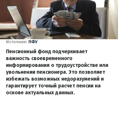
Источник:
ПФУ
Пенсионный фонд подчеркивает
важность своевременного
информирования о трудоустройстве или
увольнении пенсионера. Это позволяет
избежать возможных недоразумений и
гарантирует точный расчет пенсии на
основе актуальных данных.