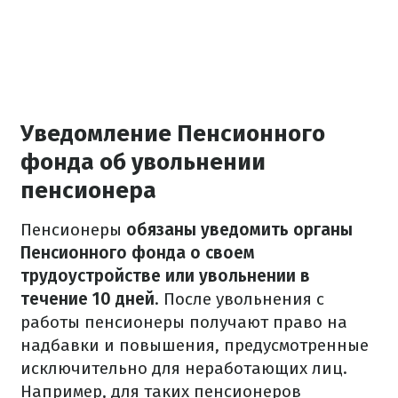
Уведомление Пенсионного
фонда об увольнении
пенсионера
Пенсионеры
обязаны уведомить органы
Пенсионного фонда о своем
трудоустройстве или увольнении в
течение 10 дней
. После увольнения с
работы пенсионеры получают право на
надбавки и повышения, предусмотренные
исключительно для неработающих лиц.
Например, для таких пенсионеров