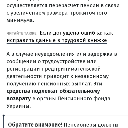
осуществляется перерасчет пенсии в связи
с увеличением размера прожиточного
минимума.
Если допущена ошибка: как
ЧИТАЙТЕ ТАКЖЕ:
исправить данные в трудовой книжке
А в случае неуведомления или задержка в
сообщении о трудоустройстве или
регистрации предпринимательской
деятельности приводит к незаконному
получению пенсионных выплат. Эти
средства подлежат обязательному
возврату
в органы Пенсионного фонда
Украины.
Обратите внимание!
Пенсионеры должны