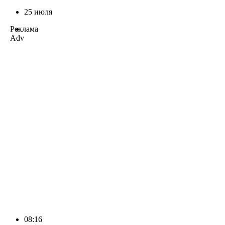
25 июля
Реклама
Adv
08:16