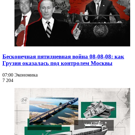
Бесконечная пятидневная война 08-08-08: как
Грузия оказалась под контролем Москвы
07:00
Экономика
7 204