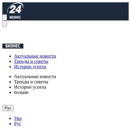
Актуальные новости
Тренды и советы
Истории успеха
Актуальные новости
Тренды и советы
Истории успеха
больше
Рус
Укр
Рус