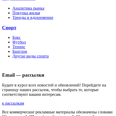
Аналитика рынка
Покупка жилья
Тренды и вдохновение
Спорт
Бокс
Футбол
Теннис
Биатлон
Другие виды спорта
Email — рассылки
Будьте в курсе всех новостей и обновлений! Перейдите на
страницу наших рассылок, чтобы выбрать те, которые
соответствуют вашим интересам.
к рассылкам
Все коммерческие рекламные материалы обозначены словами