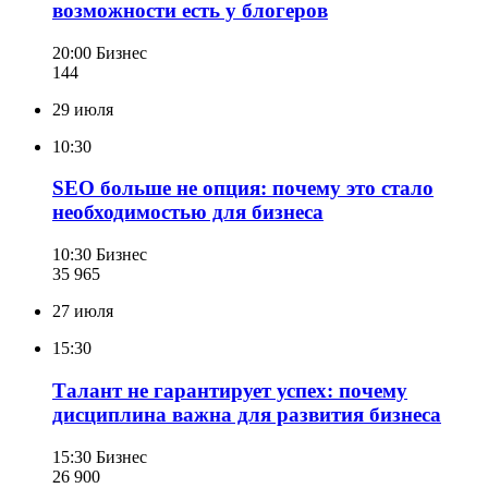
возможности есть у блогеров
20:00
Бизнес
144
29 июля
10:30
SEO больше не опция: почему это стало
необходимостью для бизнеса
10:30
Бизнес
35 965
27 июля
15:30
Талант не гарантирует успех: почему
дисциплина важна для развития бизнеса
15:30
Бизнес
26 900