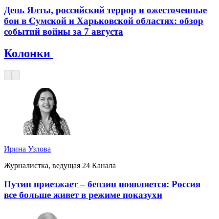
День Ялты, российский террор и ожесточенные
бои в Сумской и Харьковской областях: обзор
событий войны за 7 августа
Колонки
Ирина Узлова
Журналистка, ведущая 24 Канала
Путин приезжает – бензин появляется: Россия
все больше живет в режиме показухи