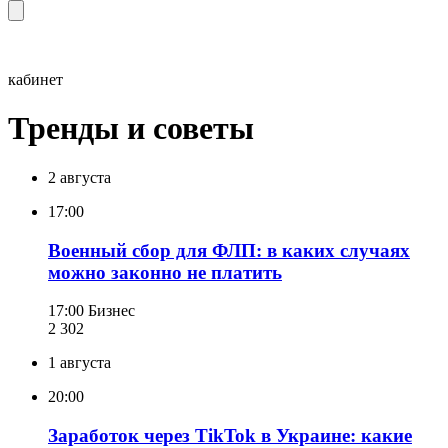
кабинет
Тренды и советы
2 августа
17:00
Военный сбор для ФЛП: в каких случаях
можно законно не платить
17:00
Бизнес
2 302
1 августа
20:00
Заработок через TikTok в Украине: какие