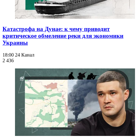
Катастрофа на Дунае: к чему приводит
критическое обмеление реки для экономики
Украины
18:00
24 Канал
2 436