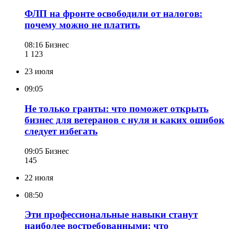
ФЛП на фронте освободили от налогов:
почему можно не платить
08:16
Бизнес
1 123
23 июля
09:05
Не только гранты: что поможет открыть
бизнес для ветеранов с нуля и каких ошибок
следует избегать
09:05
Бизнес
145
22 июля
08:50
Эти профессиональные навыки станут
наиболее востребованными: что