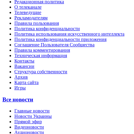
Редакционная политика
О телеканале
Телеведущие
Рекламодателям
Правила пользования
Политика конфиденциальности
Политика использования искусственного интеллекта
Политика конфиденциальности приложения
Соглашение Пользователя Сообщества
Правила комментирования
Техническая информация
Контакты
Вакансии
Структура собственности
Архив
Карта сайта
Игры
Все новости
Главные новости
Новости Украины
Прямой эфир
Видеоновости
Аудионовости