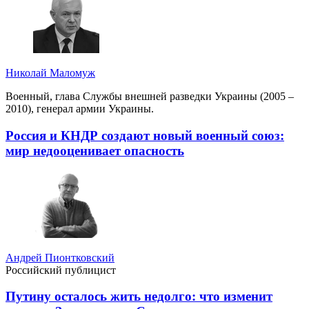
Николай Маломуж
Военный, глава Службы внешней разведки Украины (2005 –
2010), генерал армии Украины.
Россия и КНДР создают новый военный союз:
мир недооценивает опасность
Андрей Пионтковский
Российский публицист
Путину осталось жить недолго: что изменит