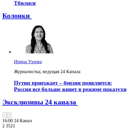
Тбилиси
Колонки
Ирина Узлова
Журналистка, ведущая 24 Канала
Путин приезжает – бензин появляется:
Россия все больше живет в режиме показухи
Эксклюзивы 24 канала
16:00
24 Канал
2 352
1