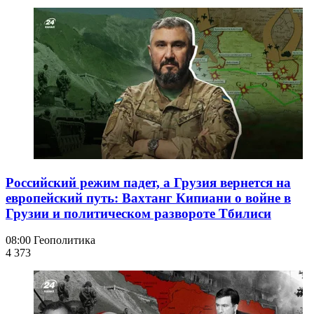
Российский режим падет, а Грузия вернется на
европейский путь: Вахтанг Кипиани о войне в
Грузии и политическом развороте Тбилиси
08:00
Геополитика
4 373