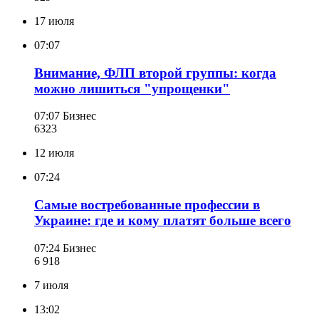
17 июля
07:07
Внимание, ФЛП второй группы: когда
можно лишиться "упрощенки"
07:07
Бизнес
632
3
12 июля
07:24
Самые востребованные профессии в
Украине: где и кому платят больше всего
07:24
Бизнес
6 918
7 июля
13:02