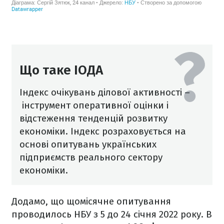
Що таке ІОДА
Індекс очікувань ділової активності –
інструмент оперативної оцінки і
відстеження тенденцій розвитку
економіки. Індекс розраховується на
основі опитувань українських
підприємств реального сектору
економіки.
Додамо, що щомісячне опитування
проводилось НБУ з 5 до 24 січня 2022 року. В