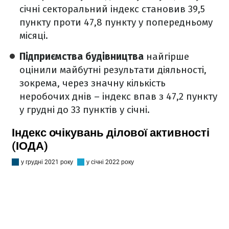
січні секторальний індекс становив 39,5
пункту проти 47,8 пункту у попередньому
місяці.
Підприємства будівництва
найгірше
оцінили майбутні результати діяльності,
зокрема, через значну кількість
неробочих днів – індекс впав з 47,2 пункту
у грудні до 33 пунктів у січні.