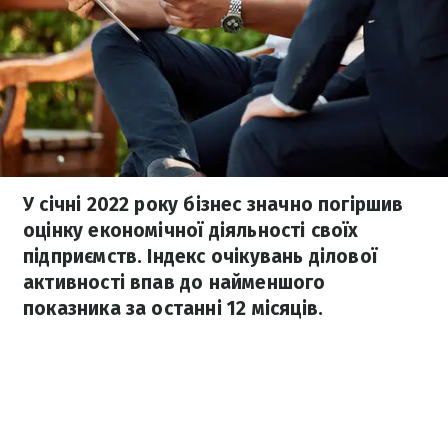
У січні 2022 року бізнес значно погіршив
оцінку економічної діяльності своїх
підприємств. Індекс очікувань ділової
активності впав до найменшого
показника за останні 12 місяців.