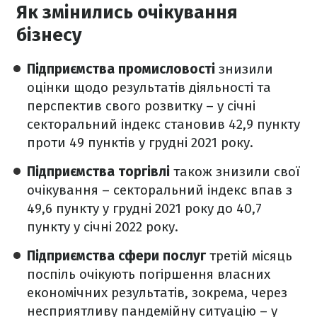
Як змінились очікування
бізнесу
Підприємства промисловості
знизили
оцінки щодо результатів діяльності та
перспектив свого розвитку – у січні
секторальний індекс становив 42,9 пункту
проти 49 пунктів у грудні 2021 року.
Підприємства торгівлі
також знизили свої
очікування – секторальний індекс впав з
49,6 пункту у грудні 2021 року до 40,7
пункту у січні 2022 року.
Підприємства сфери послуг
третій місяць
поспіль очікують погіршення власних
економічних результатів, зокрема, через
несприятливу пандемійну ситуацію – у