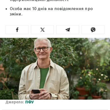
Особа має 10 днів на повідомлення про
зміни.
Джерело:
ПФУ