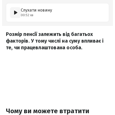
Слухати новину
00:52 хв
Розмір пенсії залежить від багатьох
факторів. У тому числі на суму впливає і
те, чи працевлаштована особа.
Чому ви можете втратити