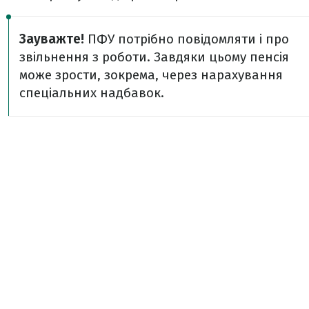
Зауважте!
ПФУ потрібно повідомляти і про
звільнення з роботи. Завдяки цьому пенсія
може зрости, зокрема, через нарахування
спеціальних надбавок.