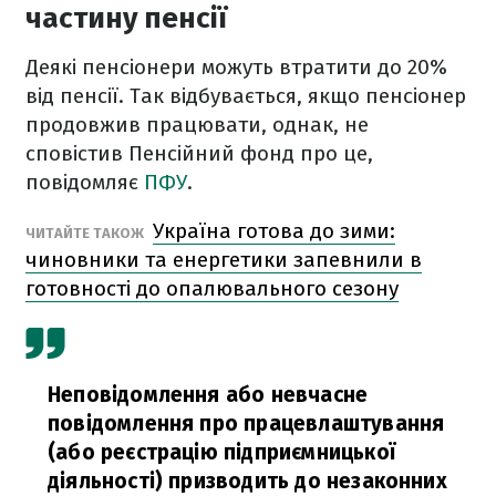
частину пенсії
Деякі пенсіонери можуть втратити до 20%
від пенсії. Так відбувається, якщо пенсіонер
продовжив працювати, однак, не
сповістив Пенсійний фонд про це,
повідомляє
ПФУ
.
Україна готова до зими:
ЧИТАЙТЕ ТАКОЖ
чиновники та енергетики запевнили в
готовності до опалювального сезону
Неповідомлення або невчасне
повідомлення про працевлаштування
(або реєстрацію підприємницької
діяльності) призводить до незаконних