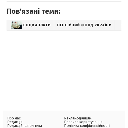
Пов'язані теми:
СОЦВИПЛАТИ
ПЕНСІЙНИЙ ФОНД УКРАЇНИ
Про нас
Рекламодавцям
Редакція
Правила користування
Редакційна політика
Політика конфіденційності