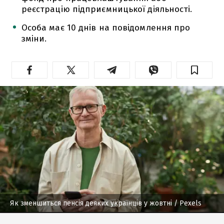
реєстрацію підприємницької діяльності.
Особа має 10 днів на повідомлення про
зміни.
Як зменшиться пенсія деяких українців у жовтні
/ Pexels