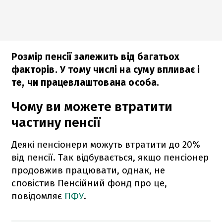
Розмір пенсії залежить від багатьох
факторів. У тому числі на суму впливає і
те, чи працевлаштована особа.
Чому ви можете втратити
частину пенсії
Деякі пенсіонери можуть втратити до 20%
від пенсії. Так відбувається, якщо пенсіонер
продовжив працювати, однак, не
сповістив Пенсійний фонд про це,
повідомляє
ПФУ
.