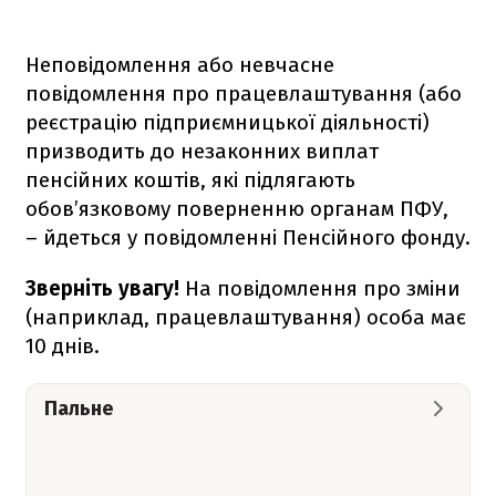
Неповідомлення або невчасне
повідомлення про працевлаштування (або
реєстрацію підприємницької діяльності)
призводить до незаконних виплат
пенсійних коштів, які підлягають
обов’язковому поверненню органам ПФУ,
– йдеться у повідомленні Пенсійного фонду.
Зверніть увагу!
На повідомлення про зміни
(наприклад, працевлаштування) особа має
10 днів.
Пальне