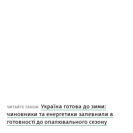
Україна готова до зими:
ЧИТАЙТЕ ТАКОЖ
чиновники та енергетики запевнили в
готовності до опалювального сезону