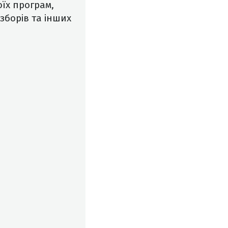
їх програм,
 зборів та інших