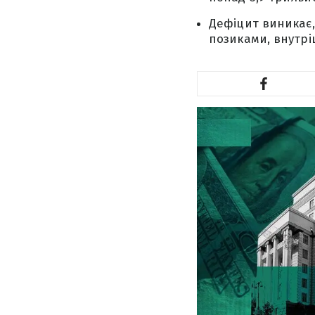
Дефіцит виникає,
позиками, внутрі