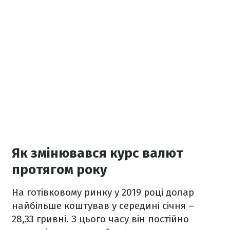
Як змінювався курс валют
протягом року
На готівковому ринку у 2019 році долар
найбільше коштував у середині січня –
28,33 гривні. З цього часу він постійно