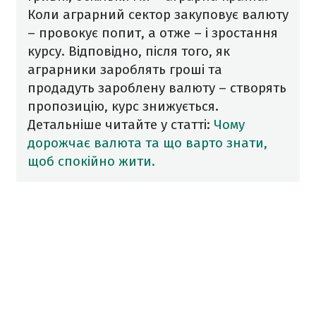
Коли аграрний сектор закуповує валюту
– провокує попит, а отже – і зростання
курсу. Відповідно, після того, як
аграрники зароблять гроші та
продадуть зароблену валюту – створять
пропозицію, курс знижується.
Детальніше читайте у статті:
Чому
дорожчає валюта та що варто знати,
щоб спокійно жити.