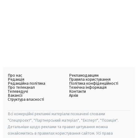
Про нас
Рекламодавцям
Редакція
Правила користування
Редакційна політика
Політика конфіденційності
Про телеканал
Технічна інформація
Телеведучі
Контакти
Вакансії
Архів
Структура власності
Всі комерційні рекламні матеріали позначені словами
"Спецпроєкт", "Партнерський матеріал", "Експерт", "Позиція".
Детальніше щодо реклами та правил цитування можна
ознайомитись в правилах користування сайтом. Усі права