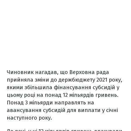
Чиновник нагадав, що Верховна рада
прийняла зміни до держбюджету 2021 року,
якими збільшила фінансування субсидій у
цьому році на понад 12 мільярдів гривень.
Понад 3 мільярди направлять на
авансування субсидій для виплати у січні
наступного року.