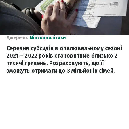
Джерело:
Мінсоцполітики
Середня субсидія в опалювальному сезоні
2021 – 2022 років становитиме близько 2
тисячі гривень. Розраховують, що її
зможуть отримати до 3 мільйонів сімей.