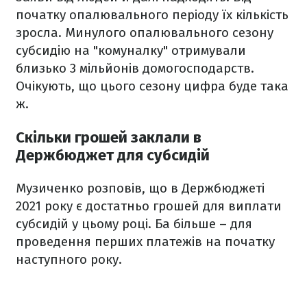
початку опалювального періоду їх кількість
зросла. Минулого опалювального сезону
субсидію на "комуналку" отримували
близько 3 мільйонів домогосподарств.
Очікують, що цього сезону цифра буде така
ж.
Скільки грошей заклали в
Держбюджет для субсидій
Музиченко розповів, що в Держбюджеті
2021 року є достатньо грошей для виплати
субсидій у цьому році. Ба більше – для
проведення перших платежів на початку
наступного року.