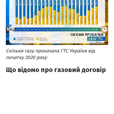
Скільки газу прокачала ГТС України від
початку 2020 року
Що відомо про газовий договір