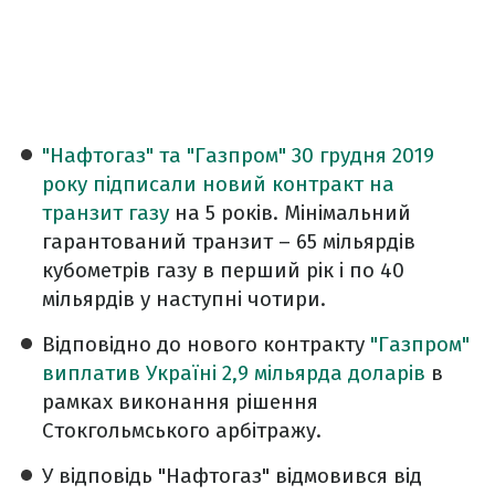
"Нафтогаз" та "Газпром" 30 грудня 2019
року підписали новий контракт на
транзит газу
на 5 років. Мінімальний
гарантований транзит – 65 мільярдів
кубометрів газу в перший рік і по 40
мільярдів у наступні чотири.
Відповідно до нового контракту
"Газпром"
виплатив Україні 2,9 мільярда доларів
в
рамках виконання рішення
Стокгольмського арбітражу.
У відповідь "Нафтогаз" відмовився від