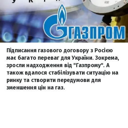
Підписання газового договору з Росією
має багато переваг для України. Зокрема,
зросли надходження від "Газпрому". А
також вдалося стабілізувати ситуацію на
ринку та створити передумови для
зменшення цін на газ.