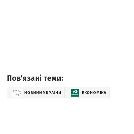
Пов'язані теми:
НОВИНИ УКРАЇНИ
ЕКОНОМІКА