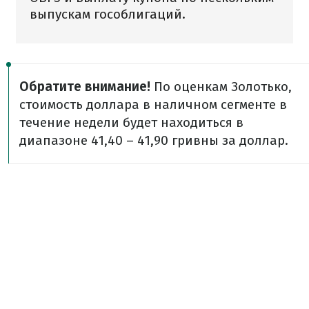
выпускам гособлигаций.
Обратите внимание!
По оценкам Золотько,
стоимость доллара в наличном сегменте в
течение недели будет находиться в
диапазоне 41,40 – 41,90 гривны за доллар.