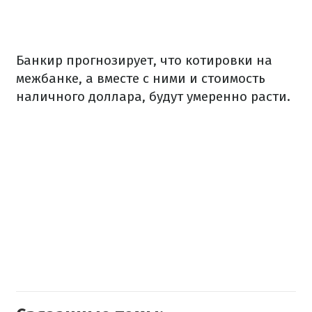
Банкир прогнозирует, что котировки на
межбанке, а вместе с ними и стоимость
наличного доллара, будут умеренно расти.