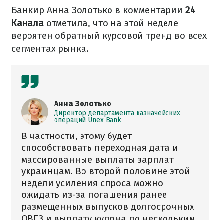
Банкир Анна Золотько в комментарии
24
Канала
отметила, что на этой неделе
вероятен обратный курсовой тренд во всех
сегментах рынка.
Анна Золотько
Директор департамента казначейских
операций Unex Bank
В частности, этому будет
способствовать переходная дата и
массированные выплаты зарплат
украинцам. Во второй половине этой
недели усиления спроса можно
ожидать из-за погашения ранее
размещенных выпусков долгосрочных
ОВГЗ и выплату купона по нескольким