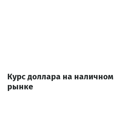
Курс доллара на наличном
рынке