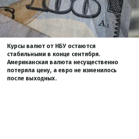
Курсы валют от НБУ остаются
стабильными в конце сентября.
Американская валюта несущественно
потеряла цену, а евро не изменилось
после выходных.