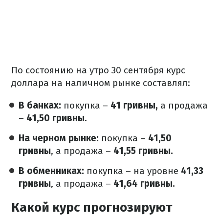
По состоянию на утро 30 сентября курс
доллара на наличном рынке составлял:
В банках:
покупка –
41 гривны,
а продажа
–
41,50 гривны
.
На черном рынке:
покупка –
41,50
гривны
, а продажа –
41,55 гривны.
В обменниках:
покупка – на уровне
41,33
гривны
, а продажа –
41,64 гривны.
Какой курс прогнозируют