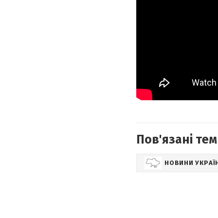
Пов'язані тем
НОВИНИ УКРАЇ