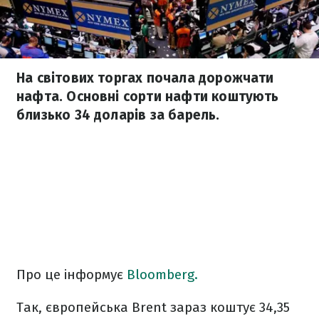
На світових торгах почала дорожчати
нафта. Основні сорти нафти коштують
близько 34 доларів за барель.
Про це інформує
Bloomberg.
Так, європейська Brent зараз коштує 34,35