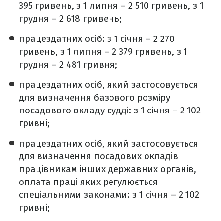
395 гривень, з 1 липня – 2 510 гривень, з 1
грудня – 2 618 гривень;
працездатних осіб: з 1 січня – 2 270
гривень, з 1 липня – 2 379 гривень, з 1
грудня – 2 481 гривня;
працездатних осіб, який застосовується
для визначення базового розміру
посадового окладу судді: з 1 січня – 2 102
гривні;
працездатних осіб, який застосовується
для визначення посадових окладів
працівникам інших державних органів,
оплата праці яких регулюється
спеціальними законами: з 1 січня – 2 102
гривні;