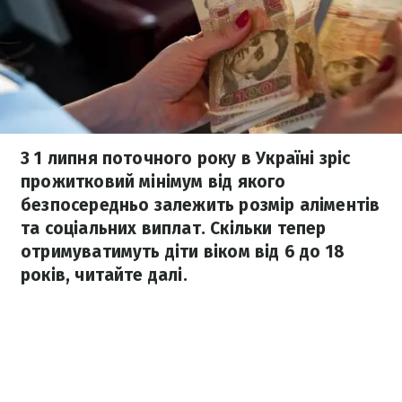
З 1 липня поточного року в Україні зріс
прожитковий мінімум від якого
безпосередньо залежить розмір аліментів
та соціальних виплат. Скільки тепер
отримуватимуть діти віком від 6 до 18
років, читайте далі.