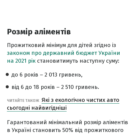
Розмір аліментів
Прожитковий мінімум для дітей згідно із
законом про державний бюджет України
на 2021 рік
становитимуть наступну суму:
до 6 років – 2 013 гривень,
від 6 до 18 років – 2 510 гривень.
Які з екологічно чистих авто
ЧИТАЙТЕ ТАКОЖ
сьогодні найвигідніші
Гарантований мінімальний розмір аліментів
в Україні становить 50% від прожиткового