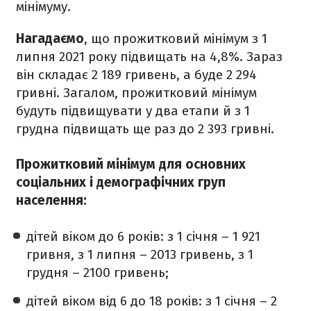
мінімуму.
Нагадаємо
, що прожитковий мінімум з 1
липня 2021 року підвищать на 4,8%. Зараз
він складає 2 189 гривень, а буде 2 294
гривні. Загалом, прожитковий мінімум
будуть підвищувати у два етапи й з 1
грудна підвищать ще раз до 2 393 гривні.
Прожитковий мінімум для основних
соціальних і демографічних груп
населення:
дітей віком до 6 років: з 1 січня – 1 921
гривня, з 1 липня – 2013 гривень, з 1
грудня – 2100 гривень;
дітей віком від 6 до 18 років: з 1 січня – 2