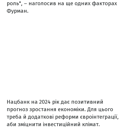
роль", – наголосив на ще одних факторах
Фурман.
Нацбанк на 2024 рік дає позитивний
прогноз зростання економіки. Для цього
треба й додаткові реформи євроінтеграції,
аби зміцнити інвестиційний клімат.