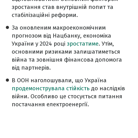
зростання став внутрішній попит та
стабілізаційні реформи.
За оновленим макроекономічним
прогнозом від Нацбанку, економіка
України у 2024 році
зростатиме
. Утім,
основними ризиками залишатиметься
війна та зовнішня фінансова допомога
від партнерів.
В ООН наголошували, що Україна
продемонструвала стійкість
до наслідків
війни. Особливо це стосується питання
постачання електроенергії.