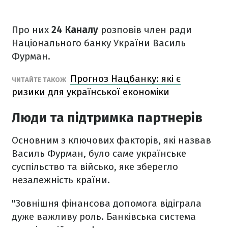
Про них
24 Каналу
розповів член ради
Національного банку України Василь
Фурман.
Прогноз Нацбанку: які є
ЧИТАЙТЕ ТАКОЖ
ризики для української економіки
Люди та підтримка партнерів
Основним з ключових факторів, які назвав
Василь Фурман, було саме українське
суспільство та військо, яке зберегло
незалежність країни.
"Зовнішня фінансова допомога відіграла
дуже важливу роль. Банківська система