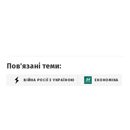
Пов'язані теми:
ВІЙНА РОСІЇ З УКРАЇНОЮ
ЕКОНОМІКА