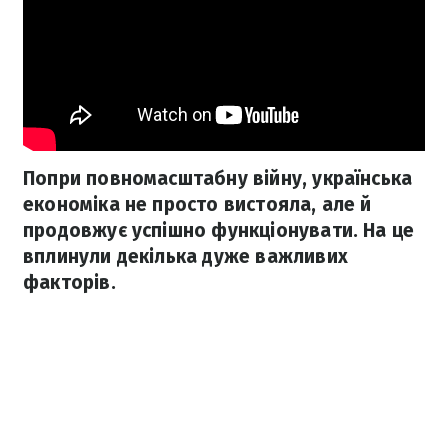
Попри повномасштабну війну, українська
економіка не просто вистояла, але й
продовжує успішно функціонувати. На це
вплинули декілька дуже важливих
факторів.