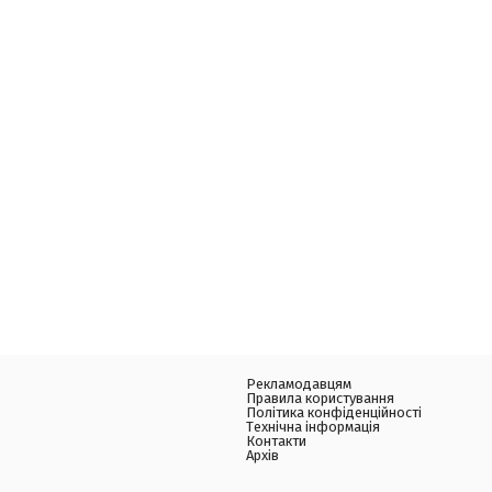
Рекламодавцям
Правила користування
Політика конфіденційності
Технічна інформація
Контакти
Архів