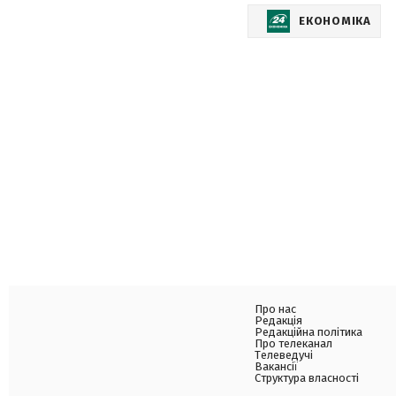
ЕКОНОМІКА
Про нас
Редакція
Редакційна політика
Про телеканал
Телеведучі
Вакансії
Структура власності