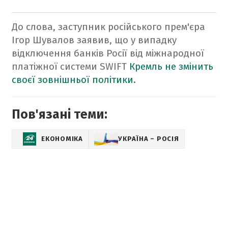
До слова, заступник російського прем'єра
Ігор Шувалов заявив, що у випадку
відключення банків Росії від міжнародної
платіжної системи SWIFT
Кремль не змінить
своєї зовнішньої політики.
Пов'язані теми:
ЕКОНОМІКА
УКРАЇНА – РОСІЯ