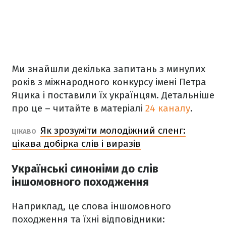
Ми знайшли декілька запитань з минулих
років з міжнародного конкурсу імені Петра
Яцика і поставили їх українцям. Детальніше
про це – читайте в матеріалі
24 каналу
.
Як зрозуміти молодіжний сленг:
ЦІКАВО
цікава добірка слів і виразів
Українські синоніми до слів
іншомовного походження
Наприклад, це слова іншомовного
походження та їхні відповідники: