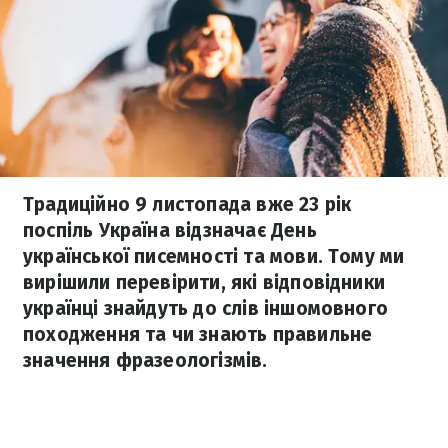
Традиційно 9 листопада вже 23 рік
поспіль Україна відзначає День
української писемності та мови. Тому ми
вирішили перевірити, які відповідники
українці знайдуть до слів іншомовного
походження та чи знають правильне
значення фразеологізмів.