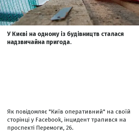
У Києві на одному із будівництв сталася
надзвичайна пригода.
Як повідомляє "Київ оперативний" на своїй
сторінці у Facebook, інцидент трапився на
проспекті Перемоги, 26.