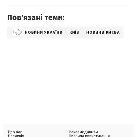
Пов'язані теми:
НОВИНИ УКРАЇНИ
КИЇВ
НОВИНИ КИЄВА
Про нас
Рекламодавцям
Редакція
Правила користування