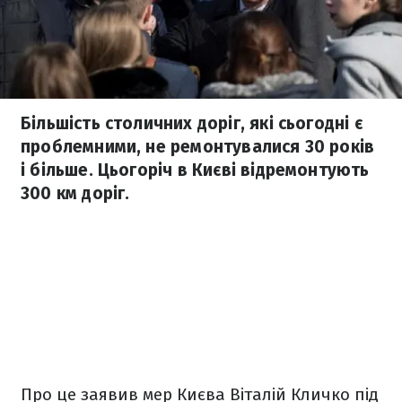
Більшість столичних доріг, які сьогодні є
проблемними, не ремонтувалися 30 років
і більше. Цьогоріч в Києві відремонтують
300 км доріг.
Про це заявив мер Києва Віталій Кличко під