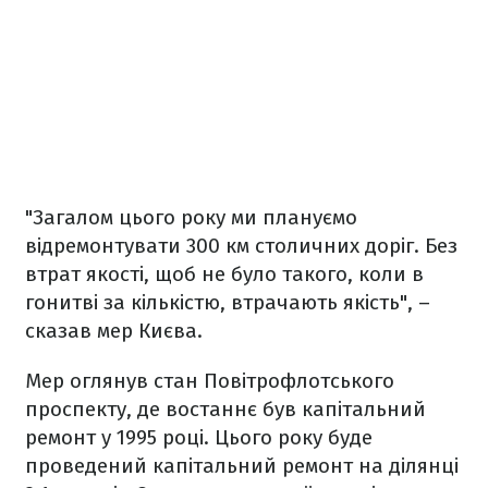
"Загалом цього року ми плануємо
відремонтувати 300 км столичних доріг. Без
втрат якості, щоб не було такого, коли в
гонитві за кількістю, втрачають якість", –
сказав мер Києва.
Мер оглянув стан Повітрофлотського
проспекту, де востаннє був капітальний
ремонт у 1995 році. Цього року буде
проведений капітальний ремонт на ділянці