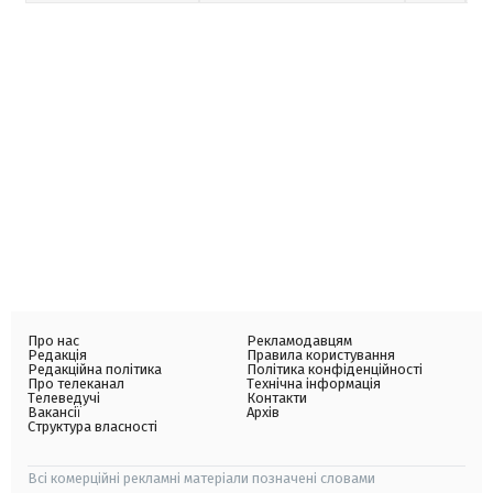
Про нас
Рекламодавцям
Редакція
Правила користування
Редакційна політика
Політика конфіденційності
Про телеканал
Технічна інформація
Телеведучі
Контакти
Вакансії
Архів
Структура власності
Всі комерційні рекламні матеріали позначені словами