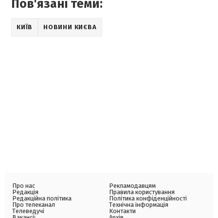
Пов'язані теми:
КИЇВ
НОВИНИ КИЄВА
Про нас
Рекламодавцям
Редакція
Правила користування
Редакційна політика
Політика конфіденційності
Про телеканал
Технічна інформація
Телеведучі
Контакти
Вакансії
Архів