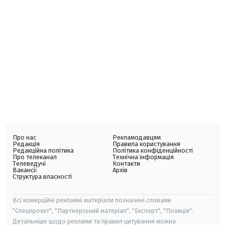
Про нас
Рекламодавцям
Редакція
Правила користування
Редакційна політика
Політика конфіденційності
Про телеканал
Технічна інформація
Телеведучі
Контакти
Вакансії
Архів
Структура власності
Всі комерційні рекламні матеріали позначені словами
"Спецпроєкт", "Партнерський матеріал", "Експерт", "Позиція".
Детальніше щодо реклами та правил цитування можна