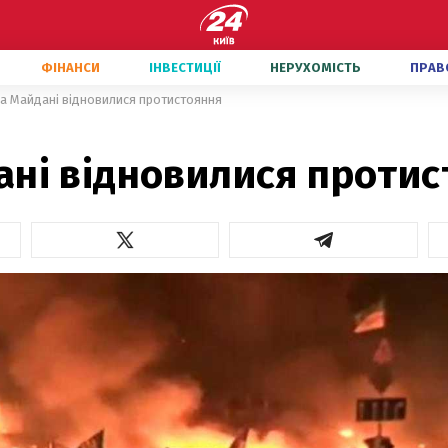
ФІНАНСИ
ІНВЕСТИЦІЇ
НЕРУХОМІСТЬ
ПРАВ
а Майдані відновилися протистояння
ані відновилися проти