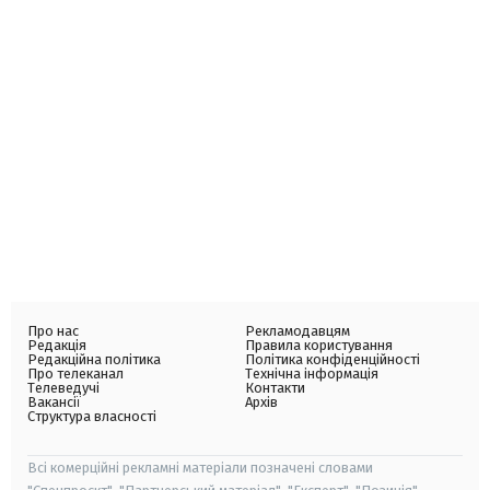
Про нас
Рекламодавцям
Редакція
Правила користування
Редакційна політика
Політика конфіденційності
Про телеканал
Технічна інформація
Телеведучі
Контакти
Вакансії
Архів
Структура власності
Всі комерційні рекламні матеріали позначені словами