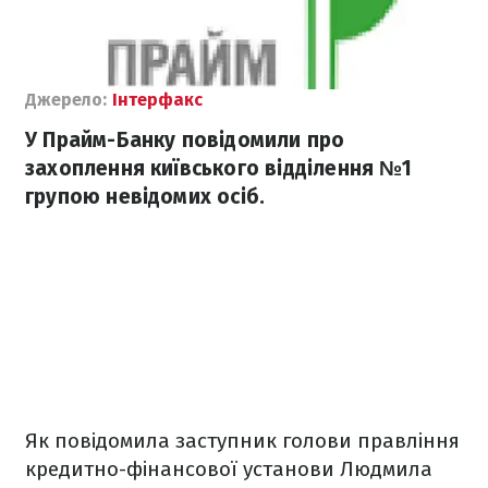
Джерело:
Інтерфакс
У Прайм-Банку повідомили про
захоплення київського відділення №1
групою невідомих осіб.
Як повідомила заступник голови правління
кредитно-фінансової установи Людмила