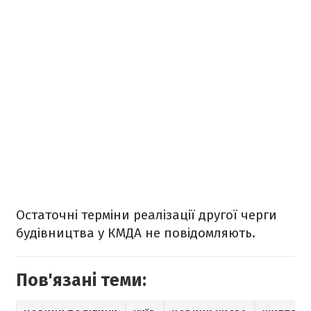
Остаточні терміни реалізації другої черги
будівництва у КМДА не повідомляють.
Пов'язані теми: