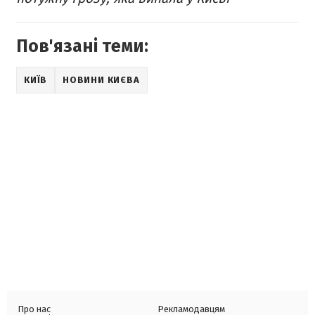
Пов'язані теми:
КИЇВ
НОВИНИ КИЄВА
Про нас
Рекламодавцям