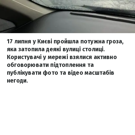
17 липня у Києві пройшла потужна гроза,
яка затопила деякі вулиці столиці.
Користувачі у мережі взялися активно
обговорювати підтоплення та
публікувати фото та відео масштабів
негоди.